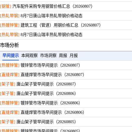
[钢管]
汽车配件采购专用钢管价格汇总（20260807）
[热轧带钢]
8月7日唐山瑞丰热轧带钢价格动态
[热镀锌管]
建筑工程（管道）用钢价格汇总（20260807）
[热轧带钢]
8月7日唐山瑞丰热轧带钢价格动态
[热轧带钢]
带钢结算预警：唐山/邯邢带钢均价（20260807）
市场分析
早间提示
本网观察
市场洞察
周报
月报
[热镀锌管]
镀锌管市场早间提示（20260807）
[直缝焊管]
直缝焊管市场早间提示（20260807）
[架子管]
唐山架子管早间提示（20260807）
[架子管]
唐山架子管早间提示（20260806）
[热镀锌管]
镀锌管市场早间提示（20260806）
[直缝焊管]
直缝焊管市场早间提示（20260806）
[架子管]
唐山架子管早间提示（20260805）
[热镀锌管]
镀锌管市场早间提示（20260805）