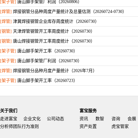
[架子管]
唐山脚手架管厂利润（20260806）
[焊管]
焊接钢管分品种周度产量统计及总量估测（20260724-0730）
[焊管]
津冀焊接钢管企业库存周度统计（20260730）
[钢管]
天津焊管钢管开工率周度统计（20260730）
[钢管]
唐山焊接钢管开工率周度统计（20260730）
[架子管]
唐山脚手架开工率（20260730）
[架子管]
唐山脚手架管厂利润（20260730）
[焊管]
焊接钢管分品种月度产量统计（2026年7月）
[架子管]
唐山脚手架开工率（20260723）
[架子管]
唐山脚手架管厂利润（20260723）
关于我们
富宝服务
走进富宝
企业文化
公司动态
资讯
数智
咨询
会展
分析师团队行为准则
资产处置
虎宝管家