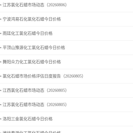
• 江苏氯化石蜡市场动态（20260806）
• 宁波鸿易石化氯化石蜡今日价格
• 雨廷化工氯化石蜡今日价格
• 平顶山豫源化工氯化石蜡今日价格
• 舞阳众力化工氯化石蜡今日价格
• 氯化石蜡市场价格评估日度报告（20260805）
• 江西氯化石蜡市场动态（20260805）
• 江苏氯化石蜡市场动态（20260805）
• 洛阳三金氯化石蜡今日价格