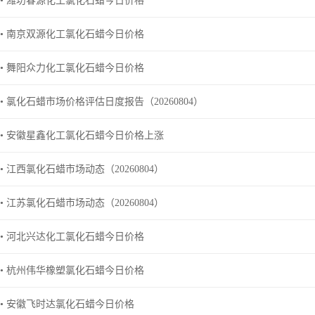
• 潍坊春源化工氯化石蜡今日价格
• 南京双源化工氯化石蜡今日价格
• 舞阳众力化工氯化石蜡今日价格
• 氯化石蜡市场价格评估日度报告（20260804）
• 安徽星鑫化工氯化石蜡今日价格上涨
• 江西氯化石蜡市场动态（20260804）
• 江苏氯化石蜡市场动态（20260804）
• 河北兴达化工氯化石蜡今日价格
• 杭州伟华橡塑氯化石蜡今日价格
• 安徽飞时达氯化石蜡今日价格