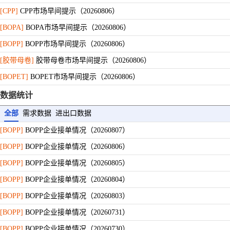
[CPP]
CPP市场早间提示（20260806）
[BOPA]
BOPA市场早间提示（20260806）
[BOPP]
BOPP市场早间提示（20260806）
[胶带母卷]
胶带母卷市场早间提示（20260806）
[BOPET]
BOPET市场早间提示（20260806）
[PE膜]
PE缠绕膜市场早间提示（20260805）
数据统计
全部
需求数据
进出口数据
[BOPP]
BOPP企业接单情况（20260807）
[BOPP]
BOPP企业接单情况（20260806）
[BOPP]
BOPP企业接单情况（20260805）
[BOPP]
BOPP企业接单情况（20260804）
[BOPP]
BOPP企业接单情况（20260803）
[BOPP]
BOPP企业接单情况（20260731）
[BOPP]
BOPP企业接单情况（20260730）