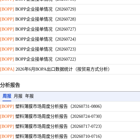
[BOPP]
BOPP企业接单情况（20260729）
[BOPP]
BOPP企业接单情况（20260728）
[BOPP]
BOPP企业接单情况（20260727）
[BOPP]
BOPP企业接单情况（20260724）
[BOPP]
BOPP企业接单情况（20260723）
[BOPP]
BOPP企业接单情况（20260722）
[BOPA]
2026年6月BOPA出口数据统计（按贸易方式分析）
[BOPA]
2025年1月-2026年6月BOPA出口数据统计
分析报告
周报
月报
年报
[BOPP]
塑料薄膜市场周度分析报告（20260731-0806）
[BOPP]
塑料薄膜市场周度分析报告（20260724-0730）
[BOPP]
塑料薄膜市场周度分析报告（20260717-0723）
[BOPP]
塑料薄膜市场周度分析报告（20260710-0716）