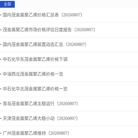
全部
• 国内茂金属聚乙烯价格汇总表（20260807）
• 茂金属聚乙烯市场价格评估日度报告（20260807）
• 国内茂金属聚乙烯装置动态汇总（20260807）
• 中石化华东茂金属聚乙烯价格下调
• 中油西北茂金属聚乙烯价格一览
• 中石化华北茂金属聚乙烯价格一览
• 青岛茂金属聚乙烯主稳运行（20260807）
• 天津茂金属聚乙烯大稳小动（20260807）
• 广州茂金属聚乙烯维持（20260807）