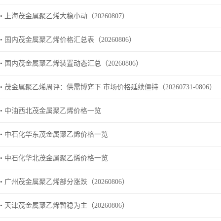
• 上海茂金属聚乙烯大稳小动（20260807）
• 国内茂金属聚乙烯价格汇总表（20260806）
• 国内茂金属聚乙烯装置动态汇总（20260806）
• 茂金属聚乙烯周评：供需博弈下 市场价格延续僵持（20260731-0806）
• 中油西北茂金属聚乙烯价格一览
• 中石化华东茂金属聚乙烯价格一览
• 中石化华北茂金属聚乙烯价格一览
• 广州茂金属聚乙烯部分涨跌（20260806）
• 天津茂金属聚乙烯暂稳为主（20260806）