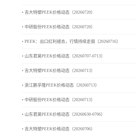
• 吉大特塑PEEK价格动态（20260720）
• 中研股份PEEK价格动态（20260720）
• PEEK：出口红利褪去，行情持续走弱（20260716）
• 山东君昊PEEK价格动态（20260707-0713）
• 吉大特塑PEEK价格动态（20260713）
• 浙江鹏孚隆PEEK价格动态（20260713）
• 中研股份PEEK价格动态（20260713）
• 山东君昊PEEK价格动态（20260630-0706）
• 吉大特塑PEEK价格动态（20260706）