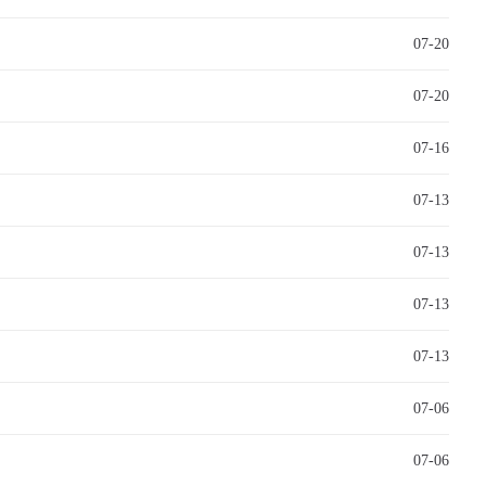
07-20
07-20
07-16
07-13
07-13
07-13
07-13
07-06
07-06