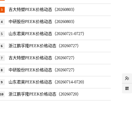
吉大特塑PEEK价格动态（20260803）
3
中研股份PEEK价格动态（20260803）
4
山东君昊PEEK价格动态（20260721-0727）
5
浙江鹏孚隆PEEK价格动态（20260727）
6
吉大特塑PEEK价格动态（20260727）
7
中研股份PEEK价格动态（20260727）
8
山东君昊PEEK价格动态（20260714-0720）
9
浙江鹏孚隆PEEK价格动态（20260720）
10