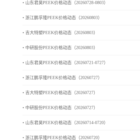
• 山东君昊PEEK价格动态（20260728-0803）
• 浙江鹏孚隆PEEK价格动态（20260803）
• 吉大特塑PEEK价格动态（20260803）
• 中研股份PEEK价格动态（20260803）
• 山东君昊PEEK价格动态（20260721-0727）
• 浙江鹏孚隆PEEK价格动态（20260727）
• 吉大特塑PEEK价格动态（20260727）
• 中研股份PEEK价格动态（20260727）
• 山东君昊PEEK价格动态（20260714-0720）
• 浙江鹏孚隆PEEK价格动态（20260720）