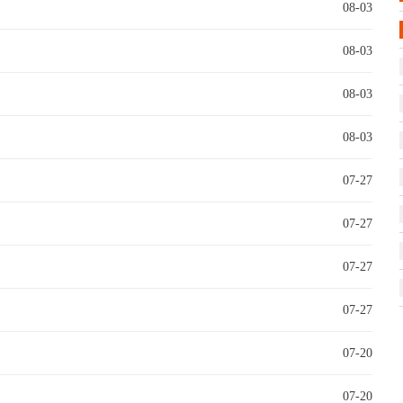
08-03
08-03
08-03
08-03
07-27
07-27
07-27
07-27
07-20
07-20