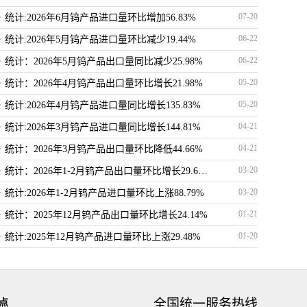
·
07-20
统计:2026年6月钨产品进口量环比增加56.83%
·
06-22
统计:2026年5月钨产品进口量环比减少19.44%
·
06-22
统计：2026年5月钨产品出口量同比减少25.98%
·
05-20
统计：2026年4月钨产品出口量环比增长21.98%
·
05-20
统计:2026年4月钨产品进口量同比增长135.83%
·
04-21
统计:2026年3月钨产品进口量同比增长144.81%
·
04-21
统计：2026年3月钨产品出口量环比降低44.66%
·
03-20
统计：2026年1-2月钨产品出口量环比增长29.62%
·
03-20
统计:2026年1-2月钨产品进口量环比上涨88.79%
·
01-21
统计：2025年12月钨产品出口量环比增长24.14%
·
01-20
统计:2025年12月钨产品进口量环比上涨29.48%
·
01-20
统计：2025年12月钨产品出口量环比增长24.14%
·
12-22
统计:2025年11月钨产品进口量环比下滑2.46%
·
全国统一服务热线
12-22
点
统计:2025年11月钨产品出口量环比下滑2.21%