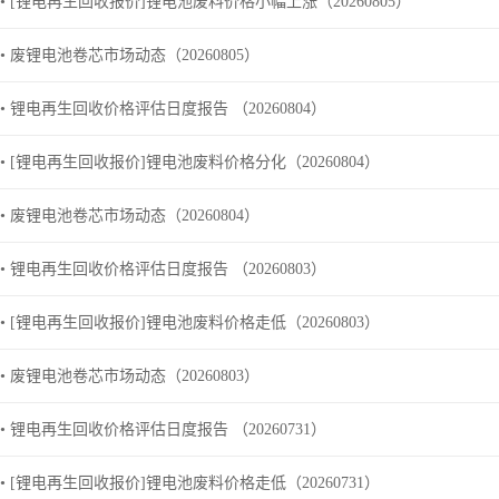
• [锂电再生回收报价]锂电池废料价格小幅上涨（20260805）
• 废锂电池卷芯市场动态（20260805）
• 锂电再生回收价格评估日度报告 （20260804）
• [锂电再生回收报价]锂电池废料价格分化（20260804）
• 废锂电池卷芯市场动态（20260804）
• 锂电再生回收价格评估日度报告 （20260803）
• [锂电再生回收报价]锂电池废料价格走低（20260803）
• 废锂电池卷芯市场动态（20260803）
• 锂电再生回收价格评估日度报告 （20260731）
• [锂电再生回收报价]锂电池废料价格走低（20260731）