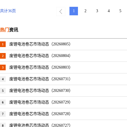
共计
36
页
1
2
3
4
5
热门
资讯
废锂电池卷芯市场动态（20260805）
1
废锂电池卷芯市场动态（20260804）
2
废锂电池卷芯市场动态（20260803）
3
废锂电池卷芯市场动态（20260731）
4
废锂电池卷芯市场动态（20260730）
5
废锂电池卷芯市场动态（20260729）
6
废锂电池卷芯市场动态（20260728）
7
废锂电池卷芯市场动态（20260727）
8