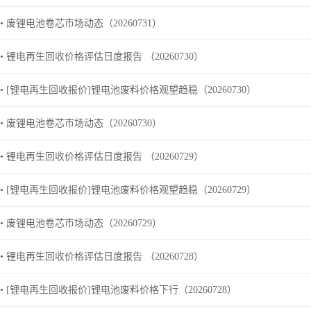
• 废锂电池卷芯市场动态（20260731）
• 锂电再生回收价格评估日度报告 （20260730）
• [锂电再生回收报价]锂电池废料价格观望趋稳（20260730）
• 废锂电池卷芯市场动态（20260730）
• 锂电再生回收价格评估日度报告 （20260729）
• [锂电再生回收报价]锂电池废料价格观望趋稳（20260729）
• 废锂电池卷芯市场动态（20260729）
• 锂电再生回收价格评估日度报告 （20260728）
• [锂电再生回收报价]锂电池废料价格下行（20260728）