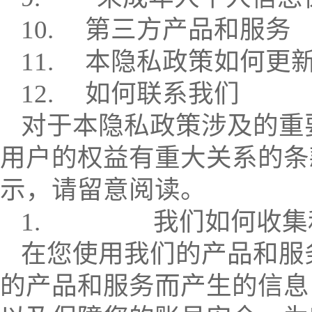
10.
第三方产品和服务
11.
本隐私政策如何更
12.
如何联系我们
对于本隐私政策涉及的重
用户的权益有重大关系的条
示，请留意阅读。
1.
我们如何收集
在您使用我们的产品和服
的产品和服务而产生的信息