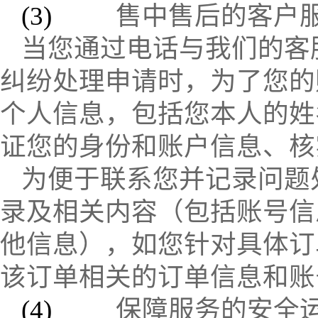
(3)
售中售后的客户
当您通过电话与我们的客
纠纷处理申请时，为了您的
个人信息，包括您本人的姓
证您的身份和账户信息、核
为便于联系您并记录问题
录及相关内容（包括账号信
他信息），如您针对具体订
该订单相关的订单信息和账
(4)
保障服务的安全