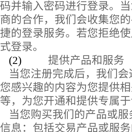
码并输入密码进行登录。当
商的合作，我们会收集您的
捷的登录服务。若您拒绝使
式登录。
(2)
提供产品和服务
当您注册完成后，我们会
您感兴趣的内容为您提供相
等，为您开通和提供专属于
当您购买我们的产品或服
信息：包括交易产品或服务