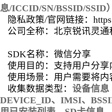
息/ICCID/SN/BSSID/SSID
隐私政策/官网链接：https://w
公司全称：北京锐讯灵通
SDK名称：微信分享
使用目的：支持用户分享
使用场景：用户需要将内
收集数据类型：
设备信息（
DEVICE_ID、IMSI、B
用已安装列表、SD卡信息