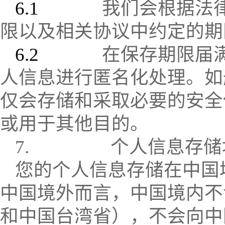
6.1
我们会根据法
限以及相关协议中约定的期
6.2
在保存期限届
人信息进行匿名化处理。如
仅会存储和采取必要的安全
或用于其他目的。
7.
个人信息存储
您的个人信息存储在中国
中国境外而言，中国境内不
和中国台湾省），不会向中