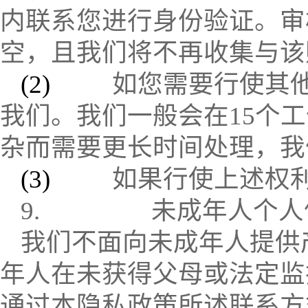
内联系您进行身份验证。审
空，且我们将不再收集与该
(2)
如您需要行使其
我们。我们一般会在
15
个工
杂而需要更长时间处理，我
(3)
如果行使上述权
9.
未成年人个人
我们不面向未成年人提供
年人在未获得父母或法定监
通过本隐私政策所述联系方