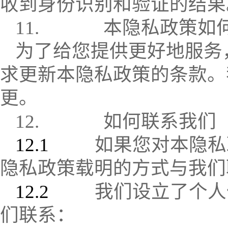
收到身份识别和验证的结果
11.
本隐私政策如
为了给您提供更好地服务
求更新本隐私政策的条款。
更。
12.
如何联系我们
12.1
如果您对本隐私
隐私政策载明的方式与我们
12.2
我们设立了个人
们联系：