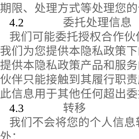
期限、处理方式等处理您的
4.2
委托处理信息
我们可能委托授权合作伙
我们为您提供本隐私政策下
提供本隐私政策产品和服务
伙伴只能接触到其履行职责
此信息用于其他任何超出委
4.3
转移
我们不会将您的个人信息
外：