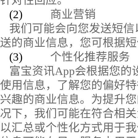
针对性回应。
(2)
商业营销
我们可能会向您发送短信
送的商业信息，您可根据短
(3)
个性化推荐服务
富宝资讯
App
会根据您的
使用信息，了解您的偏好特
兴趣的商业信息。为提升您
况下，我们可能在符合相关
以汇总或个性化方式用于我