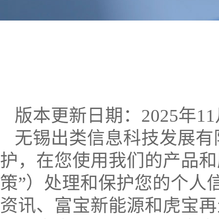
版本更新日期：2025年11
无锡出类信息科技发展有
护，在您使用我们的产品和
策”）处理和保护您的个人
资讯、富宝新能源和虎宝再