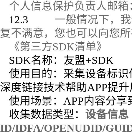
个人信息保护负责人邮箱
12.3
一般情况下，我
复不满意，您也可以向您所
《第三方
SDK
清单》
SDK名称：友盟+SDK
使用目的：采集设备标识
深度链接技术帮助APP提
使用场景：APP内容分享
收集数据类型：
设备信息（I
ID/IDFA/OPENUDID/G