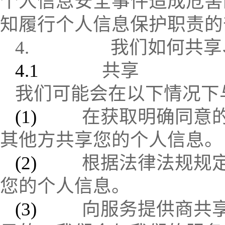
个人信息安全事件造成危害
知履行个人信息保护职责的
4.
我们如何共享
4.1
共享
我们可能会在以下情况下
(1)
在获取明确同意
其他方共享您的个人信息。
(2)
根据法律法规规
您的个人信息。
(3)
向服务提供商共