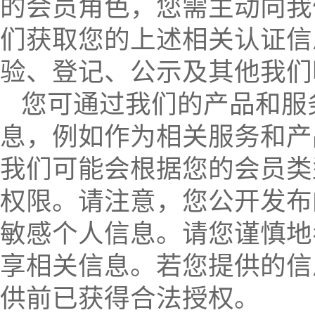
的会员角色，您需主动向我
们获取您的上述相关认证信
验、登记、公示及其他我们
您可通过我们的产品和服
息，例如作为相关服务和产
我们可能会根据您的会员类
权限。请注意，您公开发布
敏感个人信息。请您谨慎地
享相关信息。若您提供的信
供前已获得合法授权。