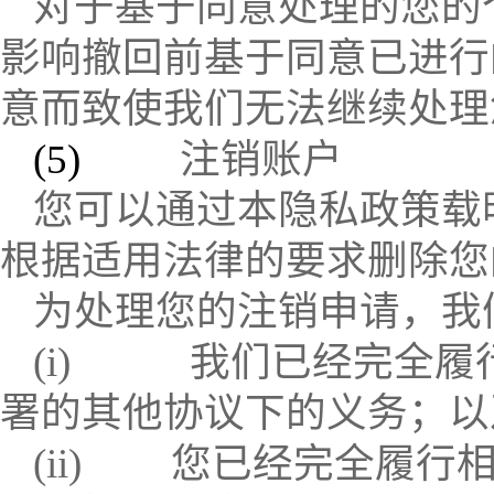
对于基于同意处理的您的
影响撤回前基于同意已进行
意而致使我们无法继续处理
(5)
注销账户
您可以通过本隐私政策载
根据适用法律的要求删除您
为处理您的注销申请，我
(i)
我们已经完全履
署的其他协议下的义务；以
(ii)
您已经完全履行