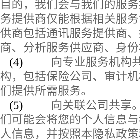
目的，我们会与我们的服务
务提供商仅能根据相关服务
供商包括通讯服务提供商、
商、分析服务供应商、身份
(4)
向专业服务机构
构，包括保险公司、审计机
们提供所需服务。
(5)
向关联公司共享
们可能会将您的个人信息与
人信息，并按照本隐私政策