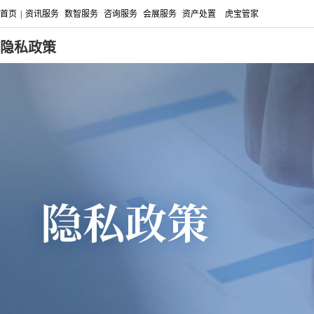
首页
|
资讯服务
数智服务
咨询服务
会展服务
资产处置
虎宝管家
隐私政策