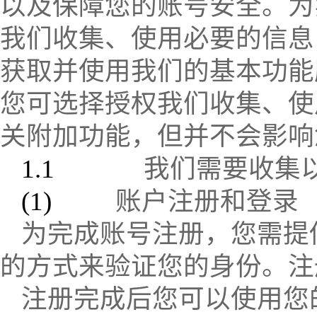
以及保障您的账号安全。为
我们收集、使用必要的信息
获取并使用我们的基本功能
您可选择授权我们收集、使
关附加功能，但并不会影响
1.1
我们需要收集
(1)
账户注册和登录
为完成账号注册，您需提
的方式来验证您的身份。注
注册完成后您可以使用您