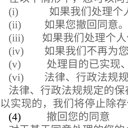
(i)
如果我们处理个
(ii)
如果您撤回同意
(iii)
如果我们处理个人
(iv)
如果我们不再为
(v)
处理目的已实现
(vi)
法律、行政法规
法律、行政法规规定的保
以实现的，我们将停止除存
(4)
撤回您的同意