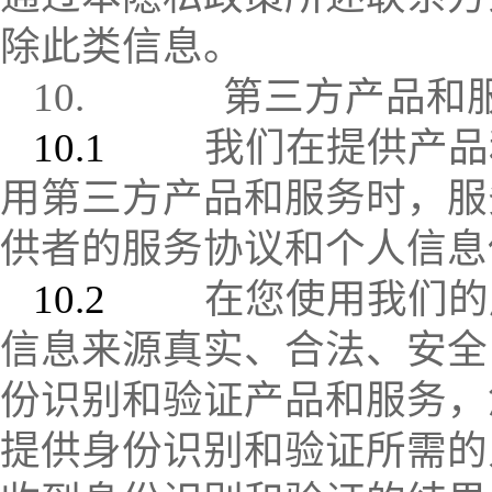
除此类信息。
10.
第三方产品和
10.1
我们在提供产品
用第三方产品和服务时，服
供者的服务协议和个人信息
10.2
在您使用我们的
信息来源真实、合法、安全
份识别和验证产品和服务，
提供身份识别和验证所需的