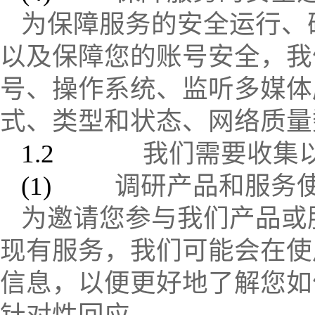
为保障服务的安全运行、
以及保障您的账号安全，我
号、操作系统、监听多媒体
式、类型和状态、网络质量
1.2
我们需要收集
(1)
调研产品和服务
为邀请您参与我们产品或
现有服务，我们可能会在使
信息，以便更好地了解您如