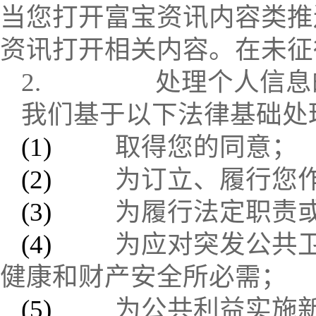
当您打开富宝资讯内容类推
资讯打开相关内容。在未征
2.
处理个人信息
我们基于以下法律基础处
(1)
取得您的同意；
(2)
为订立、履行您
(3)
为履行法定职责
(4)
为应对突发公共
健康和财产安全所必需；
(5)
为公共利益实施