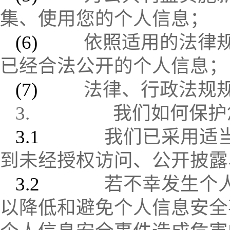
集、使用您的个人信息；
(6)
依照适用的法律
已经合法公开的个人信息；
(7)
法律、行政法规
3.
我们如何保护
3.1
我们已采用适
到未经授权访问、公开披露
3.2
若不幸发生个
以降低和避免个人信息安全