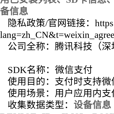
备信息
隐私政策/官网链接：https://weix
lang=zh_CN&t=weixin_agre
公司全称：腾讯科技（深
SDK名称：微信支付
使用目的：支付时支持微
使用场景：用户应用内支
收集数据类型：
设备信息（