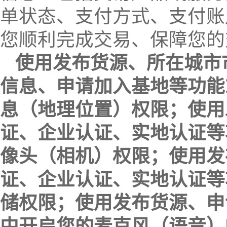
单状态、支付方式、支付账
您顺利完成交易、保障您的
使用发布货源、所在城市
信息、申请加入基地等功能
息（地理位置）权限；使用
证、企业认证、实地认证等
像头（相机）权限；使用发
证、企业认证、实地认证等
储权限；使用发布货源、申
中开启您的麦克风（语音）