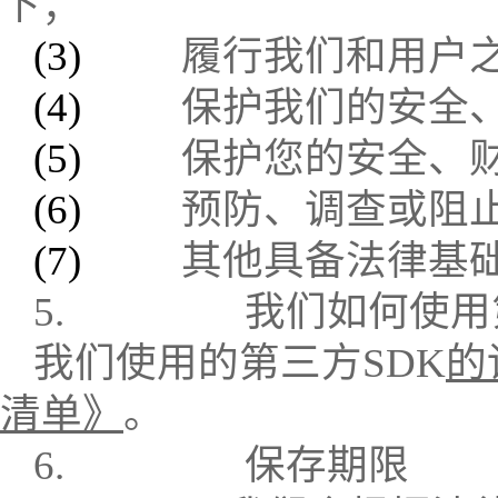
下；
(3)
履行我们和用户
(4)
保护我们的安全
(5)
保护您的安全、
(6)
预防、调查或阻
(7)
其他具备法律基
5.
我们如何使用
我们使用的第三方
SDK
的
清单》
。
6.
保存期限