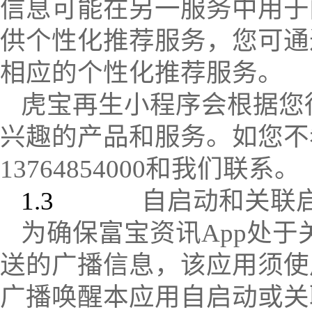
信息可能在另一服务中用于
供个性化推荐服务，您可通
相应的个性化推荐服务。
虎宝再生小程序会根据您
兴趣的产品和服务。如您不
13764854000
和我们联系。
1.3
自启动和关联
为确保富宝资讯
App
处于
送的广播信息，该应用须使
广播唤醒本应用自启动或关