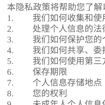
本隐私政策将帮助您了解
1.
我们如何收集和使
2.
处理个人信息的法
3.
我们如何保护您的
4.
我们如何共享、委
5.
我们如何使用第三
6.
保存期限
7.
个人信息存储地点
8.
您的权利
9.
未成年人个人信息