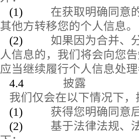
(1)
在获取明确同意
其他方转移您的个人信息。
(2)
如果因为合并、
人信息的，我们将会向您告
应当继续履行个人信息处理
4.4
披露
我们仅会在以下情况下，
(1)
获得您明确同意
(2)
基于法律法规、