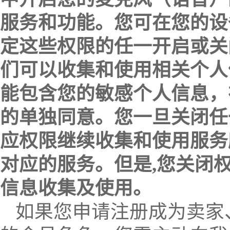
服务和功能。您可在您的设
定这些权限的任一开启或关
们可以收集和使用相关个人
能包含您的敏感个人信息，
的单独同意。您一旦关闭任
应权限继续收集和使用服务
对应的服务。但是,您关闭
信息收集及使用。
如果您申请注册成为卖家