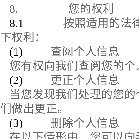
8.
您的权利
8.1
按照适用的法
下权利：
(1)
查阅个人信息
您有权向我们查阅您的个
(2)
更正个人信息
当您发现我们处理的您的
们做出更正。
(3)
删除个人信息
在以下情形中，您可以向