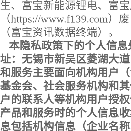
生、富宝新能源锂电、富宝
（https://www.f139.com
（富宝资讯数据终端）。
本隐私政策下的个人信息
址：无锡市新吴区菱湖大道1
和服务主要面向机构用户（
基金会、社会服务机构和其
户的联系人等机构用户授权
产品和服务时的个人信息收
息包括机构信息（企业名称