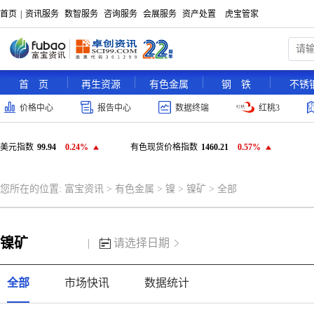
首页
|
资讯服务
数智服务
咨询服务
会展服务
资产处置
虎宝管家
首 页
再生资源
有色金属
钢 铁
不锈
价格中心
报告中心
数据终端
红桃3
美元指数
99.94
0.24%
有色现货价格指数
1460.21
0.57%
您所在的位置:
富宝资讯
>
有色金属
>
镍
>
镍矿
>
全部
镍矿
|
请选择日期
全部
市场快讯
数据统计