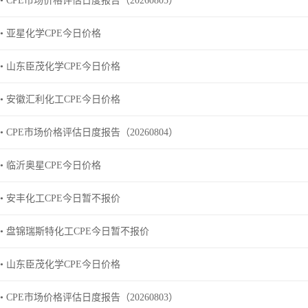
• CPE市场价格评估日度报告（20260805）
• 亚星化学CPE今日价格
• 山东臣茂化学CPE今日价格
• 安徽汇利化工CPE今日价格
• CPE市场价格评估日度报告（20260804）
• 临沂奥星CPE今日价格
• 安丰化工CPE今日暂不报价
• 盘锦瑞斯特化工CPE今日暂不报价
• 山东臣茂化学CPE今日价格
• CPE市场价格评估日度报告（20260803）