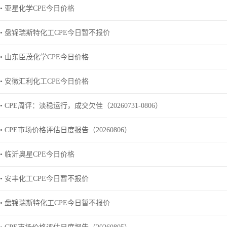
• 亚星化学CPE今日价格
• 盘锦瑞斯特化工CPE今日暂不报价
• 山东臣茂化学CPE今日价格
• 安徽汇利化工CPE今日价格
• CPE周评：淡稳运行，成交欠佳（20260731-0806）
• CPE市场价格评估日度报告（20260806）
• 临沂奥星CPE今日价格
• 安丰化工CPE今日暂不报价
• 盘锦瑞斯特化工CPE今日暂不报价