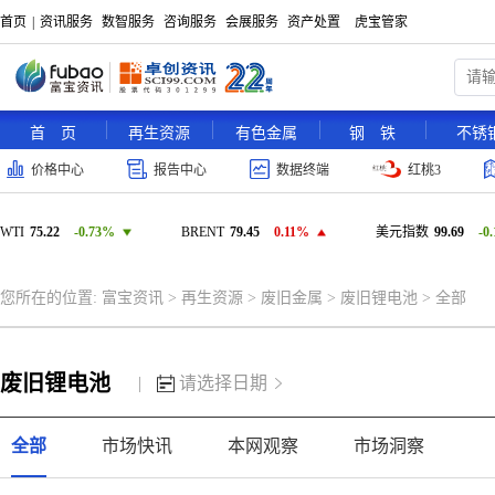
首页
|
资讯服务
数智服务
咨询服务
会展服务
资产处置
虎宝管家
首 页
再生资源
有色金属
钢 铁
不锈
价格中心
报告中心
数据终端
红桃3
WTI
75.22
-0.73%
BRENT
79.45
0.11%
美元指数
99.69
-0
您所在的位置:
富宝资讯
>
再生资源
>
废旧金属
>
废旧锂电池
>
全部
废旧锂电池
|
请选择日期
全部
市场快讯
本网观察
市场洞察