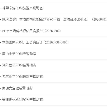
• 神华宁煤POM装置产销动态
• POM周评：本周国内POM市场走势平稳，周均价环比小涨。（20260731-
• POM市场价格评估日度报告（20260806）
• 本周国内POM开工负荷统计（20260731-0806）
• 唐山中浩POM产销动态
• 兖矿鲁化POM装置动态
• 龙宇化工POM最新产销动态
• 南通大宝理装置动态
• 天津渤化永利POM产销动态