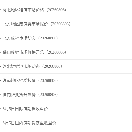
• 河北地区粗锌市场价格（20260806）
• 北方地区废锌类市场报价（20260806）
• 北方废锌市场动态（20260806）
• 佛山废锌市场价格汇总（20260806）
• 河北镀锌渣市场动态（20260806）
• 湖南地区锌粉报价（20260806）
• 国内锌期货开盘价（20260806）
• 8月5日国际锌期货收盘价
• 8月5日国内锌期货夜盘收盘价