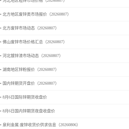
• 河北地区粗锌市场价格（20260807）
• 北方地区废锌类市场报价（20260807）
• 北方废锌市场动态（20260807）
• 佛山废锌市场价格汇总（20260807）
• 河北镀锌渣市场动态（20260807）
• 湖南地区锌粉报价（20260807）
• 国内锌期货开盘价（20260807）
• 8月6日国际锌期货收盘价
• 8月6日国内锌期货夜盘收盘价
• 泉利金属:废锌收货价供求信息（20260806）