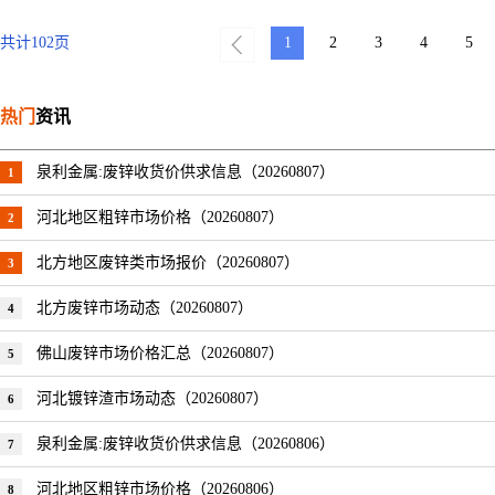
共计
102
页
1
2
3
4
5
热门
资讯
泉利金属:废锌收货价供求信息（20260807）
1
河北地区粗锌市场价格（20260807）
2
北方地区废锌类市场报价（20260807）
3
北方废锌市场动态（20260807）
4
佛山废锌市场价格汇总（20260807）
5
河北镀锌渣市场动态（20260807）
6
泉利金属:废锌收货价供求信息（20260806）
7
河北地区粗锌市场价格（20260806）
8