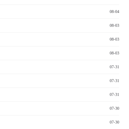
08-04
08-03
08-03
08-03
07-31
07-31
07-31
07-30
07-30