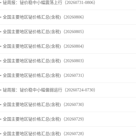
• 铋周报：铋价稳中小幅震荡上行（20260731-0806）
• 全国主要地区铋价格汇总(含税)（20260806）
• 全国主要地区铋价格汇总(含税)（20260805）
• 全国主要地区铋价格汇总(含税)（20260804）
• 全国主要地区铋价格汇总(含税)（20260803）
• 全国主要地区铋价格汇总(含税)（20260731）
• 铋周报：铋价稳中小幅偏弱运行（20260724-0730）
• 全国主要地区铋价格汇总(含税)（20260730）
• 全国主要地区铋价格汇总(含税)（20260729）
• 全国主要地区铋价格汇总(含税)（20260728）