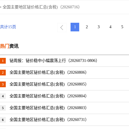
• 全国主要地区铋价格汇总(含税)（20260716）
共计
15
页
1
2
3
4
5
热门
资讯
铋周报：铋价稳中小幅震荡上行（20260731-0806）
1
全国主要地区铋价格汇总(含税)（20260806）
2
全国主要地区铋价格汇总(含税)（20260805）
3
全国主要地区铋价格汇总(含税)（20260804）
4
全国主要地区铋价格汇总(含税)（20260803）
5
全国主要地区铋价格汇总(含税)（20260731）
6