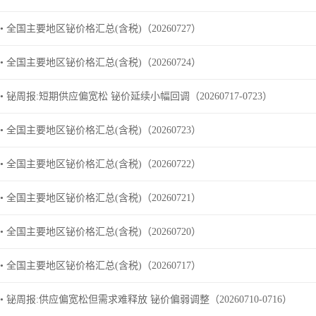
• 全国主要地区铋价格汇总(含税)（20260727）
• 全国主要地区铋价格汇总(含税)（20260724）
• 铋周报:短期供应偏宽松 铋价延续小幅回调（20260717-0723）
• 全国主要地区铋价格汇总(含税)（20260723）
• 全国主要地区铋价格汇总(含税)（20260722）
• 全国主要地区铋价格汇总(含税)（20260721）
• 全国主要地区铋价格汇总(含税)（20260720）
• 全国主要地区铋价格汇总(含税)（20260717）
• 铋周报:供应偏宽松但需求难释放 铋价偏弱调整（20260710-0716）