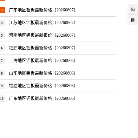
广东地区铝板最新价格（20260807）
3
江苏地区铝板最新价格（20260807）
4
河南地区铝板最新报价（20260807）
5
福建地区铝板最新价格（20260807）
6
上海地区铝板最新价格（20260806）
7
山东地区铝板最新价格（20260806）
8
福建地区铝板最新价格（20260806）
9
广东地区铝板最新价格（20260806）
10