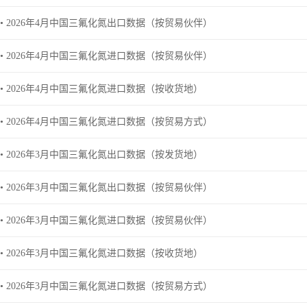
• 2026年4月中国三氟化氮出口数据（按贸易伙伴）
• 2026年4月中国三氟化氮进口数据（按贸易伙伴）
• 2026年4月中国三氟化氮进口数据（按收货地）
• 2026年4月中国三氟化氮进口数据（按贸易方式）
• 2026年3月中国三氟化氮出口数据（按发货地）
• 2026年3月中国三氟化氮出口数据（按贸易伙伴）
• 2026年3月中国三氟化氮进口数据（按贸易伙伴）
• 2026年3月中国三氟化氮进口数据（按收货地）
• 2026年3月中国三氟化氮进口数据（按贸易方式）