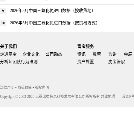
2026年5月中国三氟化氮进口数据（按收货地）
9
2026年5月中国三氟化氮进口数据（按贸易方式）
10
关于我们
富宝服务
走进富宝
企业文化
公司动态
资讯
数智
咨询
会展
分析师团队行为准则
资产处置
虎宝管家
法律声明
•
隐私政策
•
版权声明
Copyright © 2003-2026 无锡出类信息科技发展有限公司版权所有
营业执照
苏ICP备