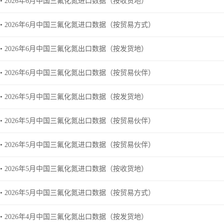
• 2026年6月中国三氟化氮进口数据（按收货地）
• 2026年6月中国三氟化氮进口数据（按贸易方式）
• 2026年6月中国三氟化氮出口数据（按发货地）
• 2026年6月中国三氟化氮出口数据（按贸易伙伴）
• 2026年5月中国三氟化氮出口数据（按发货地）
• 2026年5月中国三氟化氮出口数据（按贸易伙伴）
• 2026年5月中国三氟化氮进口数据（按贸易伙伴）
• 2026年5月中国三氟化氮进口数据（按收货地）
• 2026年5月中国三氟化氮进口数据（按贸易方式）
• 2026年4月中国三氟化氮出口数据（按发货地）