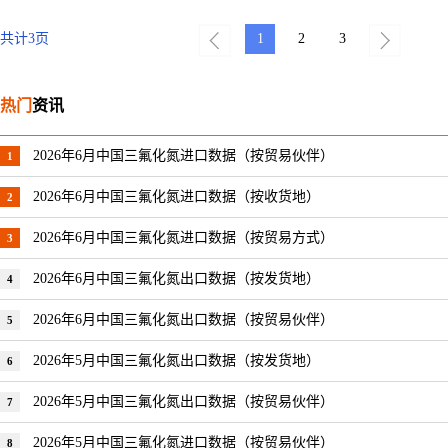
共计
3
页
1
2
3
热门
资讯
2026年6月中国三氟化氮进口数据（按贸易伙伴）
1
2026年6月中国三氟化氮进口数据（按收货地）
2
2026年6月中国三氟化氮进口数据（按贸易方式）
3
2026年6月中国三氟化氮出口数据（按发货地）
4
2026年6月中国三氟化氮出口数据（按贸易伙伴）
5
2026年5月中国三氟化氮出口数据（按发货地）
6
2026年5月中国三氟化氮出口数据（按贸易伙伴）
7
2026年5月中国三氟化氮进口数据（按贸易伙伴）
8