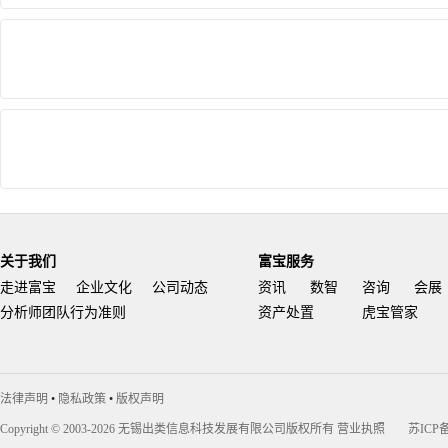
关于我们
富宝服务
走进富宝
企业文化
公司动态
资讯
数智
咨询
会展
分析师团队行为准则
资产处置
虎宝管家
法律声明
•
隐私政策
•
版权声明
Copyright © 2003-2026 无锡出类信息科技发展有限公司版权所有
营业执照
苏ICP备