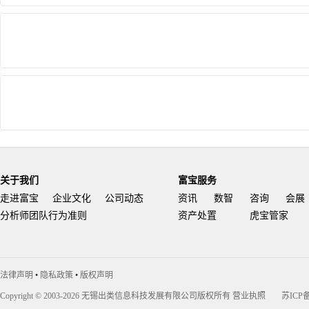
关于我们
富宝服务
走进富宝
企业文化
公司动态
资讯
数智
咨询
会展
分析师团队行为准则
资产处置
虎宝管家
法律声明
•
隐私政策
•
版权声明
Copyright © 2003-2026 无锡出类信息科技发展有限公司版权所有
营业执照
苏ICP备