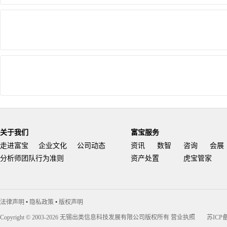
关于我们
富宝服务
走进富宝
企业文化
公司动态
资讯
数智
咨询
会展
分析师团队行为准则
资产处置
虎宝管家
法律声明
•
隐私政策
•
版权声明
Copyright © 2003-2026 无锡出类信息科技发展有限公司版权所有
营业执照
苏ICP备