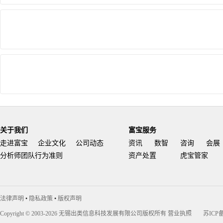
关于我们
富宝服务
走进富宝
企业文化
公司动态
资讯
数智
咨询
会展
分析师团队行为准则
资产处置
虎宝管家
法律声明
•
隐私政策
•
版权声明
Copyright © 2003-2026 无锡出类信息科技发展有限公司版权所有
营业执照
苏ICP备