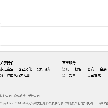
关于我们
富宝服务
走进富宝
企业文化
公司动态
资讯
数智
咨询
会展
分析师团队行为准则
资产处置
虎宝管家
法律声明
•
隐私政策
•
版权声明
Copyright © 2003-2026 无锡出类信息科技发展有限公司版权所有
营业执照
苏ICP备