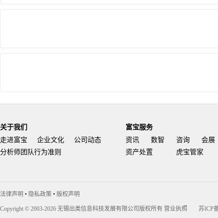
关于我们
富宝服务
走进富宝
企业文化
公司动态
资讯
数智
咨询
会展
分析师团队行为准则
资产处置
虎宝管家
法律声明
•
隐私政策
•
版权声明
Copyright © 2003-2026 无锡出类信息科技发展有限公司版权所有
营业执照
苏ICP备