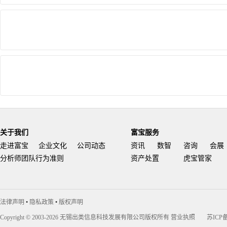
关于我们
富宝服务
走进富宝
企业文化
公司动态
资讯
数智
咨询
会展
分析师团队行为准则
资产处置
虎宝管家
法律声明
•
隐私政策
•
版权声明
Copyright © 2003-2026 无锡出类信息科技发展有限公司版权所有
营业执照
苏ICP备