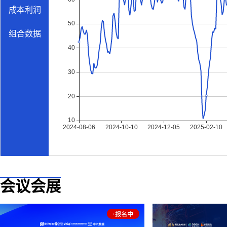
成本利润
组合数据
会议会展