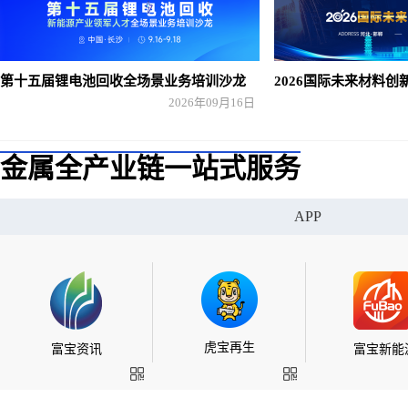
第十五届锂电池回收全场景业务培训沙龙
2026国际未来材料创
2026年09月16日
金属全产业链一站式服务
APP
虎宝再生
富宝资讯
富宝新能